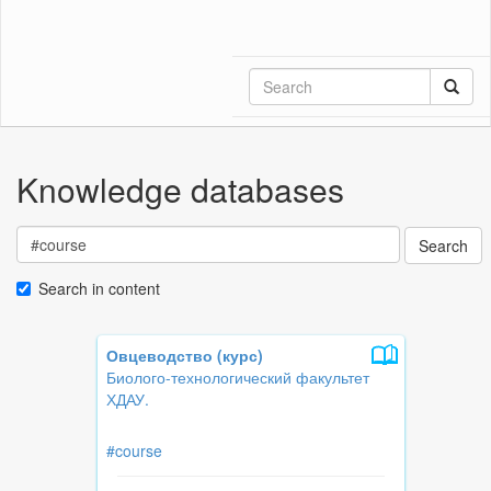
Knowledge databases
Search
Search in content
Овцеводство (курс)
Биолого-технологический факультет
ХДАУ.
#course