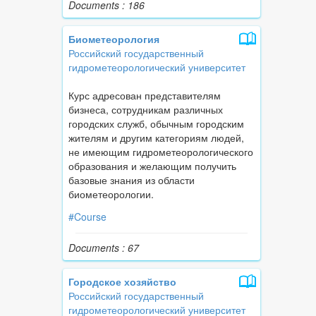
Documents : 186
Биометеорология
Российский государственный
гидрометеорологический университет
Курс адресован представителям
бизнеса, сотрудникам различных
городских служб, обычным городским
жителям и другим категориям людей,
не имеющим гидрометеорологического
образования и желающим получить
базовые знания из области
биометеорологии.
#Course
Documents : 67
Городское хозяйство
Российский государственный
гидрометеорологический университет