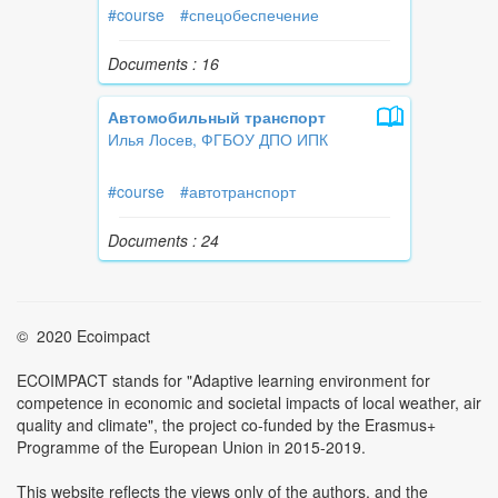
#course
#спецобеспечение
Documents : 16
Автомобильный транспорт
Илья Лосев, ФГБОУ ДПО ИПК
#course
#автотранспорт
Documents : 24
© 2020 Ecoimpact
ECOIMPACT stands for "Adaptive learning environment for
competence in economic and societal impacts of local weather, air
quality and climate", the project co-funded by the Erasmus+
Programme of the European Union in 2015-2019.
This website reflects the views only of the authors, and the