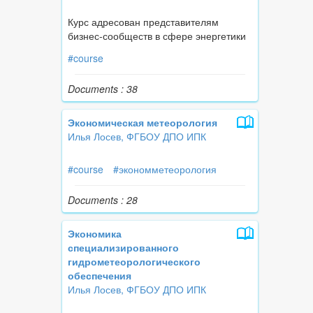
Курс адресован представителям
бизнес-сообществ в сфере энергетики
#course
Documents : 38
Экономическая метеорология
Илья Лосев, ФГБОУ ДПО ИПК
#course
#экономметеорология
Documents : 28
Экономика
специализированного
гидрометеорологического
обеспечения
Илья Лосев, ФГБОУ ДПО ИПК