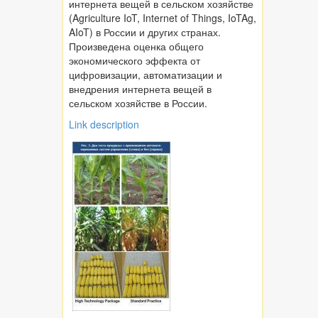
интернета вещей в сельском хозяйстве
(Agriculture IoT, Internet of Things, IoTAg,
AIoT) в России и других странах.
Произведена оценка общего
экономического эффекта от
цифровизации, автоматизации и
внедрения интернета вещей в
сельском хозяйстве в России.
Link description