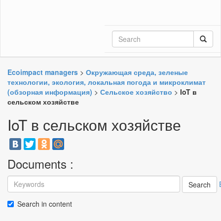
Ecoimpact managers
>
Окружающая среда, зеленые
технологии, экология, локальная погода и микроклимат
(обзорная информация)
>
Сельское хозяйство
>
IoT в
сельском хозяйстве
IoT в сельском хозяйстве
Documents :
Search
Search in content