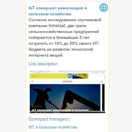
IoT совершит революцию в
сельском хозяйстве
Согласно исследованию спутниковой
компании Inmarsat, две трети
сельскохозяйственных предприятий
собираются в ближайшие 5 лет
потратить от 10% до 20% своего ИТ-
бюджета на развитие технологий
интернета вещей.
Link description
Ecoimpact managers
:
IoT в сельском хозяйстве