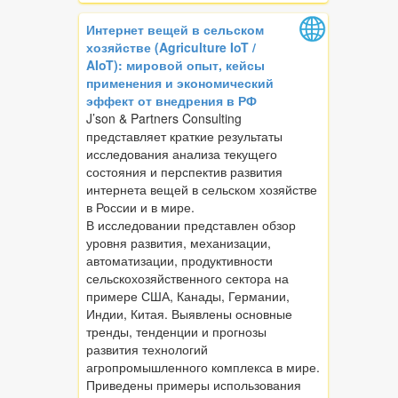
Интернет вещей в сельском
хозяйстве (Agriculture IoT /
AIoT): мировой опыт, кейсы
применения и экономический
эффект от внедрения в РФ
J’son & Partners Consulting
представляет краткие результаты
исследования анализа текущего
состояния и перспектив развития
интернета вещей в сельском хозяйстве
в России и в мире.
В исследовании представлен обзор
уровня развития, механизации,
автоматизации, продуктивности
сельскохозяйственного сектора на
примере США, Канады, Германии,
Индии, Китая. Выявлены основные
тренды, тенденции и прогнозы
развития технологий
агропромышленного комплекса в мире.
Приведены примеры использования