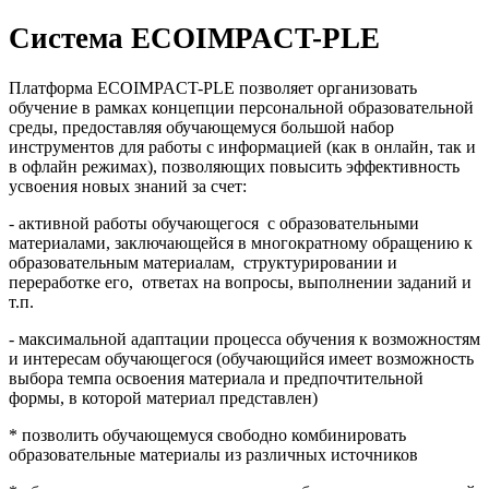
Система ECOIMPACT-PLE
Платформа ECOIMPACT-PLE позволяет организовать
обучение в рамках концепции персональной образовательной
среды, предоставляя обучающемуся большой набор
инструментов для работы с информацией (как в онлайн, так и
в офлайн режимах), позволяющих повысить эффективность
усвоения новых знаний за счет:
- активной работы обучающегося с образовательными
материалами, заключающейся в многократному обращению к
образовательным материалам, структурировании и
переработке его, ответах на вопросы, выполнении заданий и
т.п.
- максимальной адаптации процесса обучения к возможностям
и интересам обучающегося (обучающийся имеет возможность
выбора темпа освоения материала и предпочтительной
формы, в которой материал представлен)
* позволить обучающемуся свободно комбинировать
образовательные материалы из различных источников