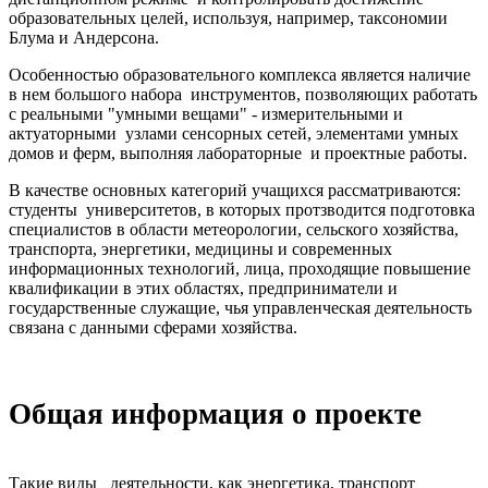
образовательных целей, используя, например, таксономии
Блума и Андерсона.
Особенностью образовательного комплекса является наличие
в нем большого набора инструментов, позволяющих работать
с реальными "умными вещами" - измерительными и
актуаторными узлами сенсорных сетей, элементами умных
домов и ферм, выполняя лабораторные и проектные работы.
В качестве основных категорий учащихся рассматриваются:
студенты университетов, в которых протзводится подготовка
специалистов в области метеорологии, сельского хозяйства,
транспорта, энергетики, медицины и современных
информационных технологий, лица, проходящие повышение
квалификации в этих областях, предприниматели и
государственные служащие, чья управленческая деятельность
связана с данными сферами хозяйства.
Общая информация о проекте
Такие виды деятельности, как энергетика, транспорт