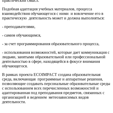
практический смысл.
Подобная адаптация учебных материалов, процесса
взаимодействия обучающегося с ними и вовлечение его в
практическую деятельность может и должна выполняться:
- преподавателями,
- самим обучающимся,
- за счет программирования образовательного процесса,
- использования возможностей, которые дает коммуникация с
людьми, занятыми образовательной или профессиональной
деятельностью в сфере, находящейся в фокусе внимания
обучающегося.
В рамках проекта ECOIMPACT создана образовательная
среда, включающая программные и аппаратные решения,
позволяющие создавать персональные образовательные среды
с использованием всех перечисленных возможностей и
адаптированная под преподавания предметов, связанных с
организацией и ведением метеозависимых видов
деятельности.