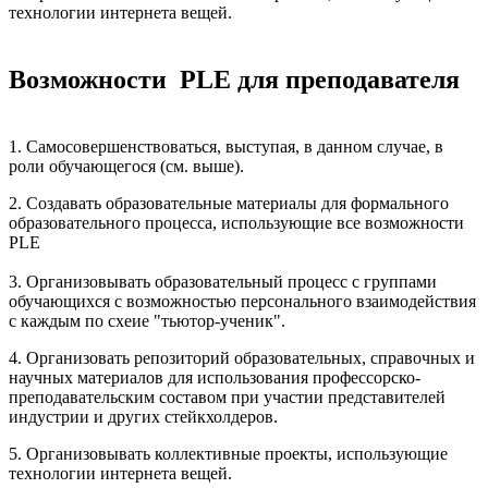
технологии интернета вещей.
Возможности PLE для преподавателя
1. Самосовершенствоваться, выступая, в данном случае, в
роли обучающегося (см. выше).
2. Создавать образовательные материалы для формального
образовательного процесса, использующие все возможности
PLE
3. Организовывать образовательный процесс с группами
обучающихся с возможностью персонального взаимодействия
с каждым по схеие "тьютор-ученик".
4. Организовать репозиторий образовательных, справочных и
научных материалов для использования профессорско-
преподавательским составом при участии представителей
индустрии и других стейкхолдеров.
5. Организовывать коллективные проекты, использующие
технологии интернета вещей.