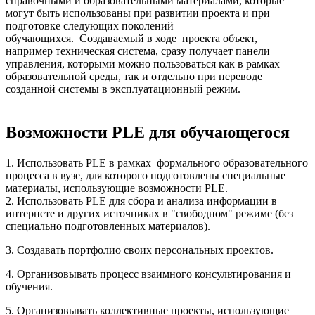
справочными и образовательными материалами, которые
могут быть использованы при развитии проекта и при
подготовке следующих поколений
обучающихся. Создаваемый в ходе проекта объект,
например техническая система, сразу получает панели
управления, которыми можно пользоваться как в рамках
образовательной среды, так и отдельно при переводе
созданной системы в эксплуатационный режим.
Возможности PLE для обучающегося
1. Использовать PLE в рамках формального образовательного
процесса в вузе, для которого подготовлены специальные
материалы, использующие возможности PLE.
2. Использовать PLE для сбора и анализа информации в
интернете и других источниках в "свободном" режиме (без
специально подготовленных материалов).
3. Создавать портфолио своих персональных проектов.
4. Организовывать процесс взаимного консультирования и
обучения.
5. Организовывать коллективные проекты, использующие