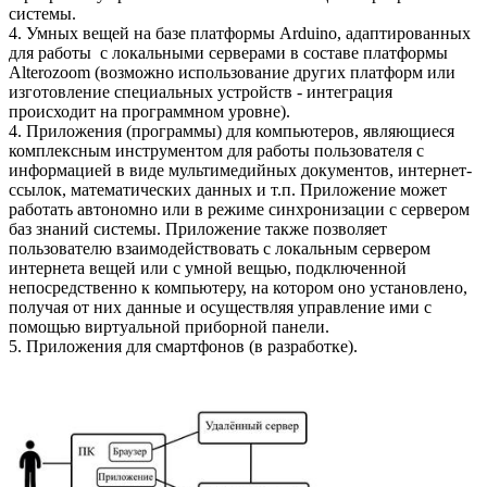
системы.
4. Умных вещей на базе платформы Arduino, адаптированных
для работы с локальными серверами в составе платформы
Alterozoom (возможно использование других платформ или
изготовление специальных устройств - интеграция
происходит на программном уровне).
4. Приложения (программы) для компьютеров, являющиеся
комплексным инструментом для работы пользователя с
информацией в виде мультимедийных документов, интернет-
ссылок, математических данных и т.п. Приложение может
работать автономно или в режиме синхронизации с сервером
баз знаний системы. Приложение также позволяет
пользователю взаимодействовать с локальным сервером
интернета вещей или с умной вещью, подключенной
непосредственно к компьютеру, на котором оно установлено,
получая от них данные и осуществляя управление ими с
помощью виртуальной приборной панели.
5. Приложения для смартфонов (в разработке).