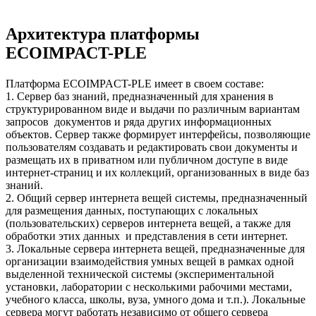
Архитектура платформы
ECOIMPACT-PLE
Платформа ECOIMPACT-PLE имеет в своем составе:
1. Сервер баз знаний, предназначенный для хранения в
структурированном виде и выдачи по различным вариантам
запросов документов и ряда других информационных
объектов. Сервер также формирует интерфейсы, позволяющие
пользователям создавать и редактировать свои документы и
размещать их в приватном или публичном доступе в виде
интернет-страниц и их коллекций, организованных в виде баз
знаний.
2. Общий сервер интернета вещей системы, предназначенный
для размещения данных, поступающих с локальных
(пользовательских) серверов интернета вещей, а также для
обработки этих данных и представления в сети интернет.
3. Локальные сервера интернета вещей, предназначенные для
организации взаимодействия умных вещей в рамках одной
выделенной технической системы (экспериментальной
установки, лаборатории с несколькими рабочими местами,
учебного класса, школы, вуза, умного дома и т.п.). Локальные
сервера могут работать независимо от общего сервера