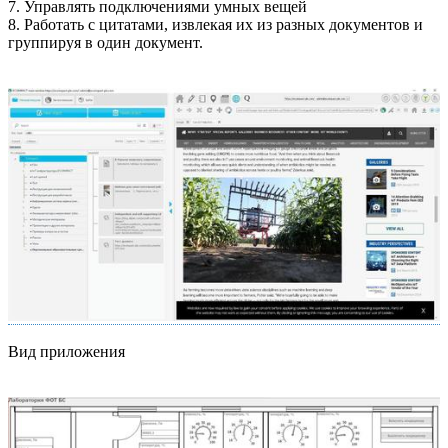
7. Управлять подключениями умных вещей
8. Работать с цитатами, извлекая их из разных документов и
группируя в один документ.
Вид приложения