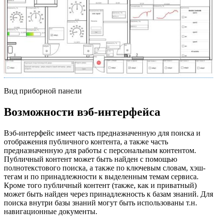
Вид приборной панели
Возможности вэб-интерфейса
Вэб-интерфейс имеет часть предназначенную для поиска и
отображения публичного контента, а также часть
предназначенную для работы с персональным контентом.
Публичный контент может быть найден с помощью
полнотекстового поиска, а также по ключевым словам, хэш-
тегам и по принадлежности к выделенным темам сервиса.
Кроме того публичный контент (также, как и приватный)
может быть найден через принадлежность к базам знаний. Для
поиска внутри базы знаний могут быть использованы т.н.
навигационные документы.