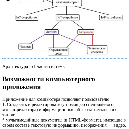
Архитектура IoT-части системы
Возможности компьютерного
приложения
Приложение для компьютера позволяет пользователю:
1. Создавать и редактировать (с помощью специального
мэшап-редактора) информационные объекты нескольких
типов:
* мультимедийные документы (в HTML-формате), имеющие в
своем составе текстовую информацию, изображения, видео,