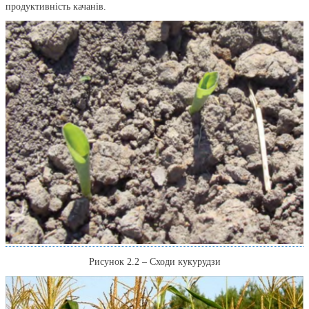
продуктивність качанів.
Рисунок 2.2 – Сходи кукурудзи