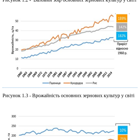
Рисунок 1.3 - Врожайність основних зернових культур у світі