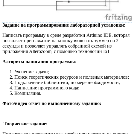
Задание на программирование лабораторной установки:
Написать программу в среде разработки Arduino IDE, которая
позволяет при нажатии на кнопку включать зуммер на 2
секунды и позволяет управлять собранной схемой из
приложения Alterozoom, с помощью технологии IoT
Алгоритм написания программы:
Уяснение задачи;
Поиск теоретических ресурсов и полезных материалов;
Подключение библиотеки, по мере необходимости;
Написание программного кода;
Компиляция.
Фото/видео отчет по выполненному заданию:
Творческое задание:
Поменяте код программы так, чтобы при нажатии на кнопку