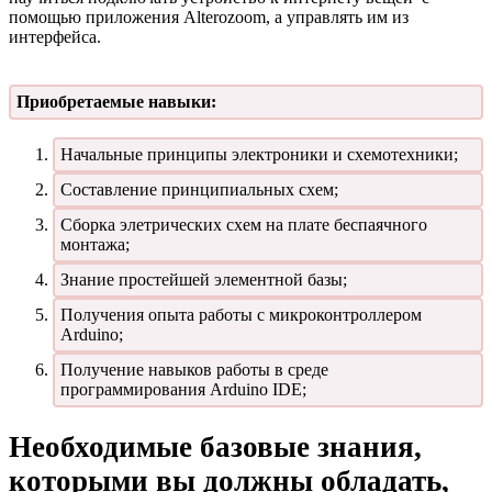
помощью приложения Alterozoom, а управлять им из
интерфейса.
Приобретаемые навыки:
Начальные принципы электроники и схемотехники;
Составление принципиальных схем;
Сборка элетрических схем на плате беспаячного
монтажа;
Знание простейшей элементной базы;
Получения опыта работы с микроконтроллером
Arduino;
Получение навыков работы в среде
программирования Arduino IDE;
Необходимые базовые знания,
которыми вы должны обладать,