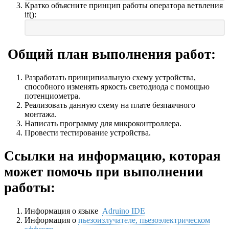
Кратко объясните принцип работы оператора ветвления
if():
Общий план выполнения работ:
Разработать принципиальную схему устройства,
способного изменять яркость светодиода с помощью
потенциометра.
Реализовать данную схему на плате безпаячного
монтажа.
Написать программу для микроконтроллера.
Провести тестирование устройства.
Ссылки на информацию, которая
может помочь при выполнении
работы:
Информация о языке
Adruino IDE
Информация о
пьезоизлучателе, пьезоэлектрическом