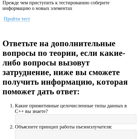
Прежде чем приступить к тестированию соберите
информацию о новых элементах
Пройти тест
Ответьте на дополнительные
вопросы по теории, если какие-
либо вопросы вызовут
затруднение, ниже вы сможете
получить информацию, которая
поможет дать ответ:
Какие примитивные целочисленные типы данных в
C++ вы знаете?
Объясните принцип работы пьезоизлучателя: