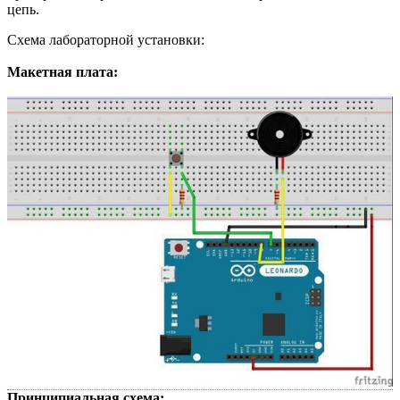
цепь.
Схема лабораторной установки:
Макетная плата:
Принципиальная схема: