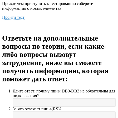
Прежде чем приступить к тестированию соберите
информацию о новых элементах
Пройти тест
Ответьте на дополнительные
вопросы по теории, если какие-
либо вопросы вызовут
затруднение, ниже вы сможете
получить информацию, которая
поможет дать ответ:
Дайте ответ: почему пины DB0-DB3 не обязательны для
подключения?
За что отвечает пин 4(RS)?