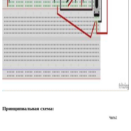
Принципиальная схема: