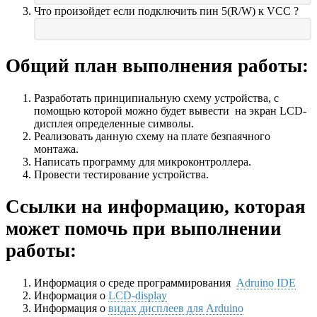
Что произойдет если подключить пин 5(R/W) к VCC ?
Общий план выполнения работы:
Разработать принципиальную схему устройства, с
помощью которой можно будет вывести на экран LCD-
дисплея определенные символы.
Реализовать данную схему на плате безпаячного
монтажа.
Написать программу для микроконтроллера.
Провести тестирование устройства.
Ссылки на информацию, которая
может помочь при выполнении
работы:
Информация о среде программирования
Adruino IDE
Информация о
LCD-display
Информация о
видах дисплеев для Arduino