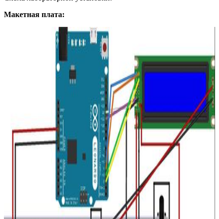
Макетная плата: