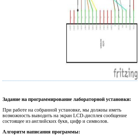
Задание на программирование лабораторной установки:
При работе на собранной установке, мы должны иметь
возможность выводить на экран LCD-дисплея сообщение
состоящее из английских букв, цифр и символов.
Алгоритм написания программы: