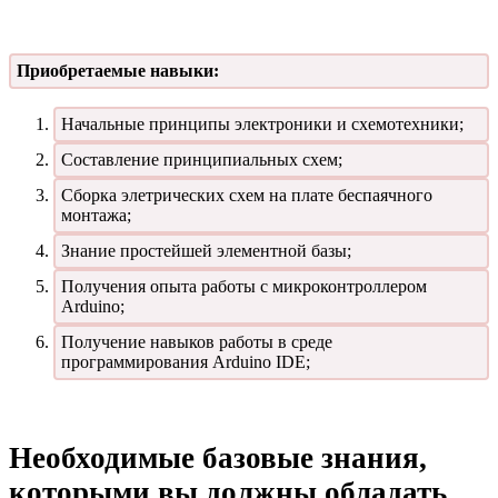
Приобретаемые навыки:
Начальные принципы электроники и схемотехники;
Составление принципиальных схем;
Сборка элетрических схем на плате беспаячного
монтажа;
Знание простейшей элементной базы;
Получения опыта работы с микроконтроллером
Arduino;
Получение навыков работы в среде
программирования Arduino IDE;
Необходимые базовые знания,
которыми вы должны обладать,