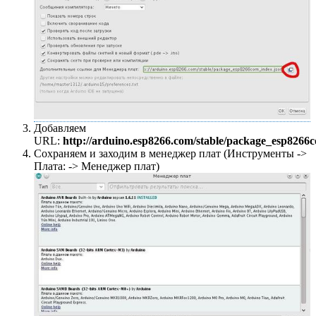
Добавляем
URL:
http://arduino.esp8266.com/stable/package_esp8266
Сохраняем и заходим в менеджер плат (Инструменты ->
Плата: -> Менеджер плат)