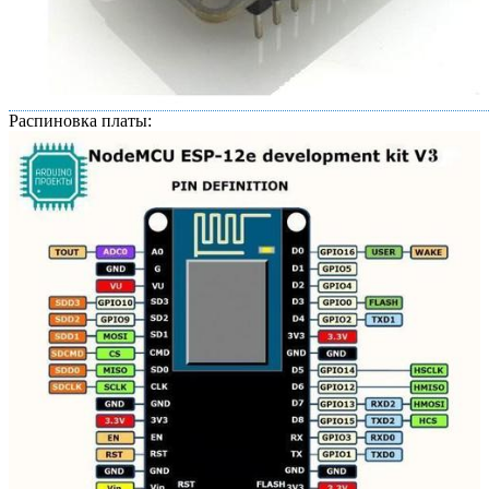
Распиновка платы: