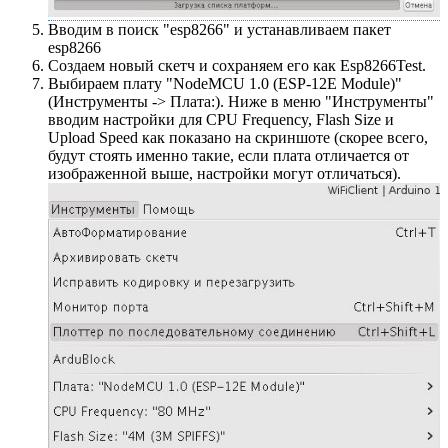
Вводим в поиск "esp8266" и устанавливаем пакет
esp8266
Создаем новый скетч и сохраняем его как Esp8266Test.
Выбираем плату "NodeMCU 1.0 (ESP-12E Module)"
(Инструменты -> Плата:). Ниже в меню "Инструменты"
вводим настройки для CPU Frequency, Flash Size и
Upload Speed как показано на скриншоте (скорее всего,
будут стоять именно такие, если плата отличается от
изображенной выше, настройки могут отличаться).