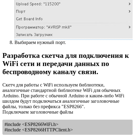
Выбираем нужный порт.
Разработка скетча для подключения к
WiFi сети и передачи данных по
беспроводному каналу связи.
Скетч для работы с WiFi используем библиотеки,
аналогичные стандартной библиотеке WiFi для обычных
Arduino. При работе с обычной Arduino и каким-либо WiFi
шилдом будут подключаться аналогичные заголовочные
файлы, только без префикса "ESP8266".
Подключаем заголовочные файлы
#include <ESP8266WiFi.h>
#include <ESP8266HTTPClient.h>