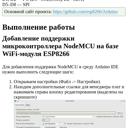
D5–D8 — SPI
Основной сайт проекта:
https://github.com/esp8266/Arduino
Выполнение работы
Добавление поддержки
микроконтроллера NodeMCU на базе
WiFi-модуля ESP8266
Для добавления поддержки NodeMCU в среду Arduino IDE
нужно выполнить следующие шаги:
Открываем настройки (Файл -> Настройки)
Находим дополнительные ссылки для менеджера плат и
нажимаем справа кнопку редактирования (выделена на
скриншоте)