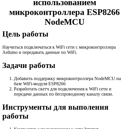
использованием
микроконтроллера ESP8266
NodeMCU
Цель работы
Научиться подключаться к WiFi сети с микроконтроллера
Arduino и передавать данные по WiFi.
Задачи работы
Добавить поддержку микроконтроллера NodeMCU на
базе WiFi-модуля ESP8266
Разработать скетч для подключения к WiFi сети и
передачи данных по беспроводному каналу связи.
Инструменты для выполения
работы